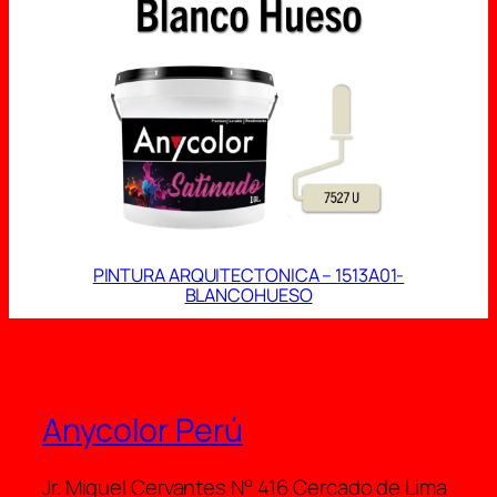
EN
OFERT
PINTURA ARQUITECTONICA – 1513A01-
BLANCOHUESO
Anycolor Perú
Jr. Miguel Cervantes N° 416 Cercado de Lima