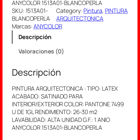
ANYCOLOR 1513A01-BLANCOPERLA
SKU:
1513A01-
Category:
Pintura
, 
PINTURA
BLANCOPERLA
ARQUITECTONICA
Marcas:
ANYCOLOR
Descripción
Valoraciones (0)
Descripción
PINTURA ARQUITECTONICA : TIPO: LATEX
ACABADO: SATINADO PARA
INTERIOR/EXTERIOR COLOR: PANTONE 7499
U DE 1GL RENDIMIENTO: 26-30 m2
LAVABILIDAD: ALTA UNIDAD G.F.: 1 ANIO
ANYCOLOR 1513A01-BLANCOPERLA