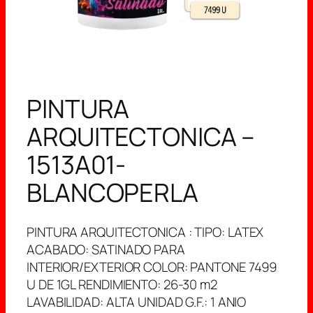
PINTURA
ARQUITECTONICA –
1513A01-
BLANCOPERLA
PINTURA ARQUITECTONICA : TIPO: LATEX
ACABADO: SATINADO PARA
INTERIOR/EXTERIOR COLOR: PANTONE 7499
U DE 1GL RENDIMIENTO: 26-30 m2
LAVABILIDAD: ALTA UNIDAD G.F.: 1 ANIO