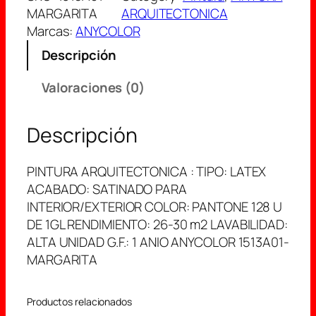
MARGARITA
ARQUITECTONICA
Marcas:
ANYCOLOR
Descripción
Valoraciones (0)
Descripción
PINTURA ARQUITECTONICA : TIPO: LATEX
ACABADO: SATINADO PARA
INTERIOR/EXTERIOR COLOR: PANTONE 128 U
DE 1GL RENDIMIENTO: 26-30 m2 LAVABILIDAD:
ALTA UNIDAD G.F.: 1 ANIO ANYCOLOR 1513A01-
MARGARITA
Productos relacionados