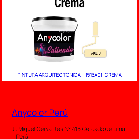
OFERT
PINTURA ARQUITECTONICA – 1513A01-CREMA
Anycolor Perú
Jr. Miguel Cervantes N° 416 Cercado de Lima
– Perú