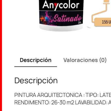
Descripción
Valoraciones (0)
Descripción
PINTURA ARQUITECTONICA : TIPO: LAT
RENDIMIENTO: 26-30 m2 LAVABILIDAD: 